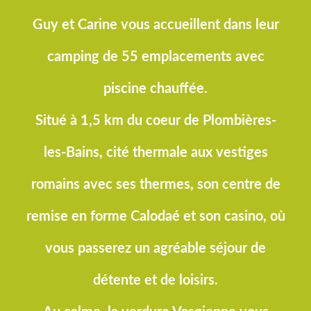
Guy et Carine vous accueillent dans leur
camping de 55 emplacements avec
piscine chauffée.
Situé à 1,5 km du coeur de Plombières-
les-Bains, cité thermale aux vestiges
romains avec ses thermes, son centre de
remise en forme Calodaé et son casino, où
vous passerez un agréable séjour de
détente et de loisirs.