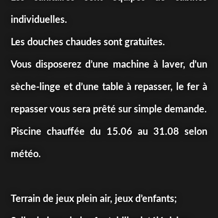
individuelles.
Les douches chaudes sont gratuites.
Vous disposerez d’une machine à laver, d'un
sèche-linge et d’une table à repasser, le fer à
repasser vous sera prêté sur simple demande.
Piscine chauffée du 15.06 au 31.08 selon
météo.
Terrain de jeux plein air, jeux d’enfants;