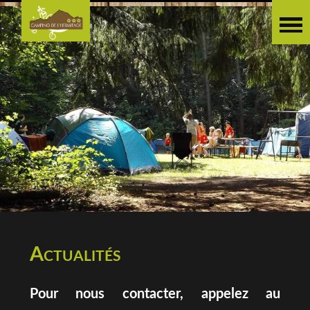
Actualités
Pour nous contacter, appelez au