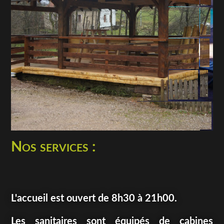
Nos services :
L'accueil est ouvert de 8h30 à 21h00.
Les sanitaires sont équipés de cabines