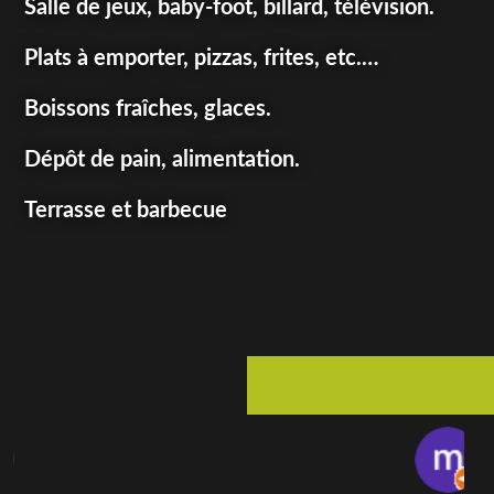
Salle de jeux, baby-foot, billard, télévision.
Plats à emporter, pizzas, frites, etc.…
Boissons fraîches, glaces.
Dépôt de pain, alimentation.
Terrasse et barbecue