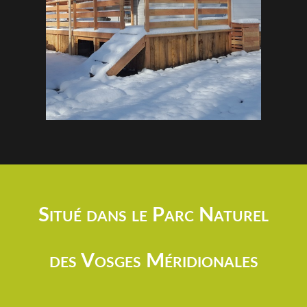
Situé dans le Parc Naturel
des Vosges Méridionales