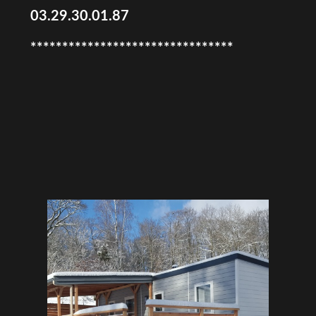
03.29.30.01.87
********************************