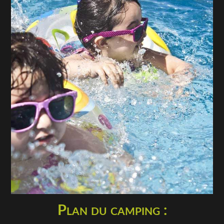
Plan du camping :